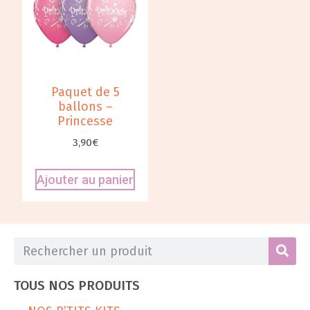
Paquet de 5
ballons –
Princesse
3,90
€
Ajouter au panier
TOUS NOS PRODUITS