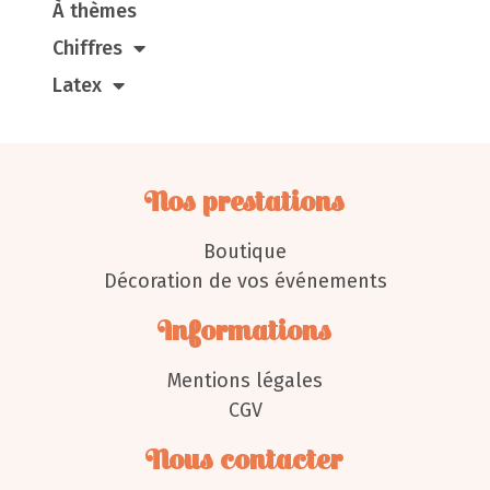
À thèmes
Chiffres
Latex
Nos prestations
Boutique
Décoration de vos événements
Informations
Mentions légales
CGV
Nous contacter