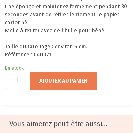
une éponge et maintenez fermement pendant 30
secondes avant de retirer lentement le papier
cartonné.
Facile à retirer avec de l’huile pour bébé.
Taille du tatouage : environ 5 cm.
Référence : CAD021
En stock
AJOUTER AU PANIER
Vous aimerez peut-être aussi…