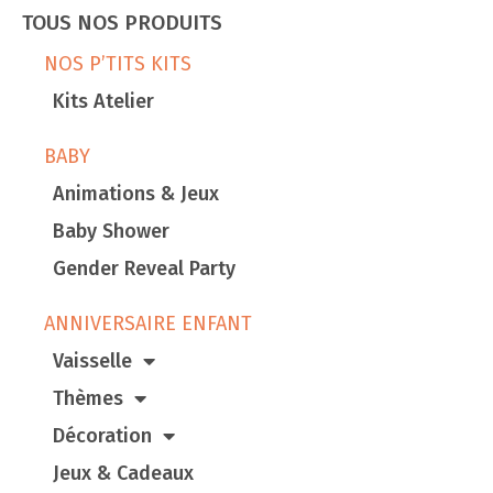
TOUS NOS PRODUITS
NOS P’TITS KITS
Kits Atelier
BABY
Animations & Jeux
Baby Shower
Gender Reveal Party
ANNIVERSAIRE ENFANT
Vaisselle
Thèmes
Décoration
Jeux & Cadeaux