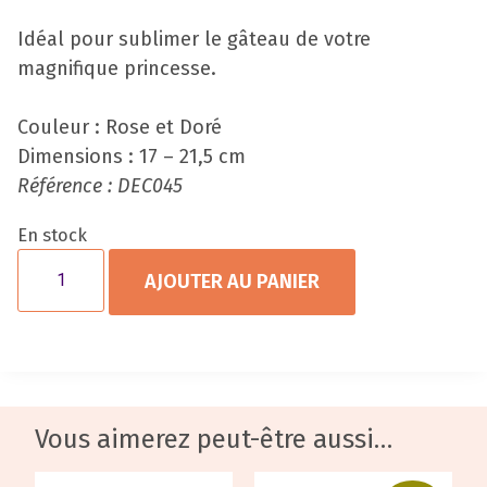
Idéal pour sublimer le gâteau de votre
magnifique princesse.
Couleur : Rose et Doré
Dimensions : 17 – 21,5 cm
Référence : DEC045
En stock
AJOUTER AU PANIER
Vous aimerez peut-être aussi…