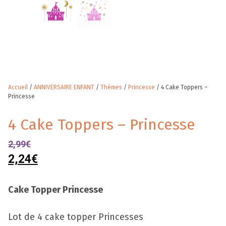
Accueil
/
ANNIVERSAIRE ENFANT
/
Thèmes
/
Princesse
/ 4 Cake Toppers –
Princesse
4 Cake Toppers – Princesse
2,99
€
2,24
€
Cake Topper Princesse
Lot de 4 cake topper Princesses