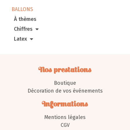
BALLONS
À thèmes
Chiffres
Latex
Nos prestations
Boutique
Décoration de vos événements
Informations
Mentions légales
CGV