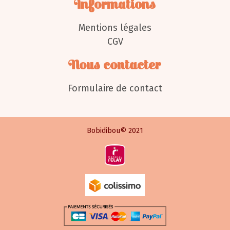
Informations
Mentions légales
CGV
Nous contacter
Formulaire de contact
Bobidibou© 2021