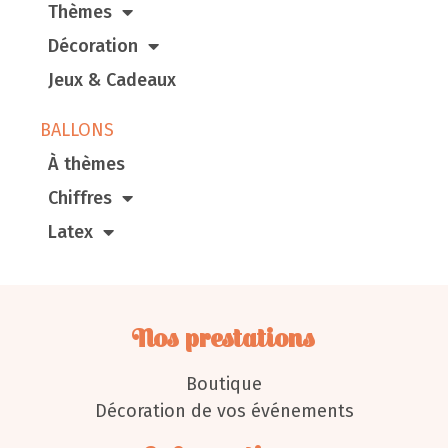
Thèmes
Décoration
Jeux & Cadeaux
BALLONS
À thèmes
Chiffres
Latex
Nos prestations
Boutique
Décoration de vos événements