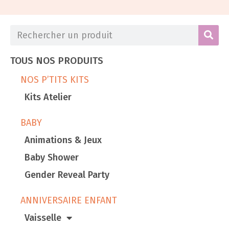
TOUS NOS PRODUITS
NOS P’TITS KITS
Kits Atelier
BABY
Animations & Jeux
Baby Shower
Gender Reveal Party
ANNIVERSAIRE ENFANT
Vaisselle