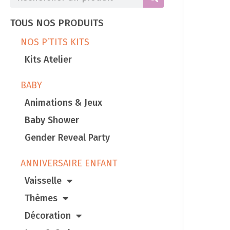
TOUS NOS PRODUITS
NOS P’TITS KITS
Kits Atelier
BABY
Animations & Jeux
Baby Shower
Gender Reveal Party
ANNIVERSAIRE ENFANT
Vaisselle
Thèmes
Décoration