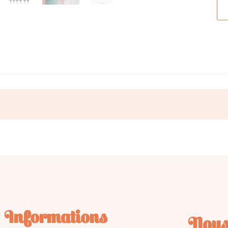
Informations
Nous