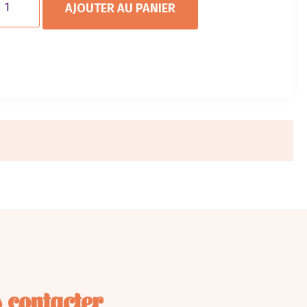
AJOUTER AU PANIER
 contacter