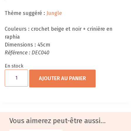
Thème suggéré :
Jungle
Couleurs : crochet beige et noir + crinière en
raphia
Dimensions : 45cm
Référence : DEC040
En stock
AJOUTER AU PANIER
Vous aimerez peut-être aussi…