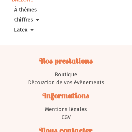
À thèmes
Chiffres
Latex
Nos prestations
Boutique
Décoration de vos événements
Informations
Mentions légales
CGV
Nous contacter