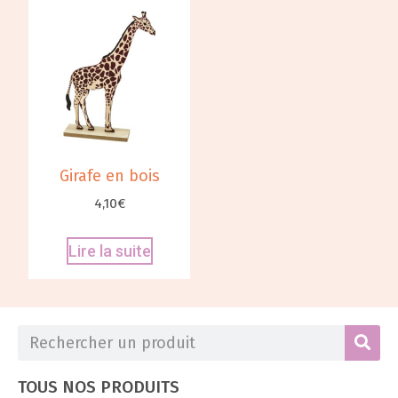
Girafe en bois
4,10
€
Lire la suite
TOUS NOS PRODUITS