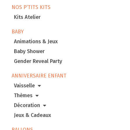
NOS P’TITS KITS
Kits Atelier
BABY
Animations & Jeux
Baby Shower
Gender Reveal Party
ANNIVERSAIRE ENFANT
Vaisselle
Thèmes
Décoration
Jeux & Cadeaux
BALLONS