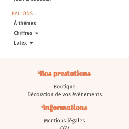
BALLONS
À thèmes
Chiffres
Latex
Nos prestations
Boutique
Décoration de vos événements
Informations
Mentions légales
CGV