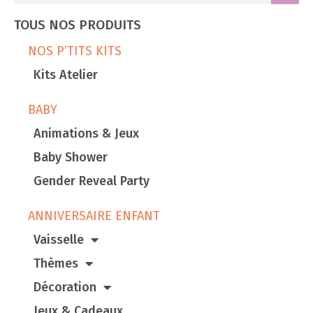
TOUS NOS PRODUITS
NOS P’TITS KITS
Kits Atelier
BABY
Animations & Jeux
Baby Shower
Gender Reveal Party
ANNIVERSAIRE ENFANT
Vaisselle
Thèmes
Décoration
Jeux & Cadeaux