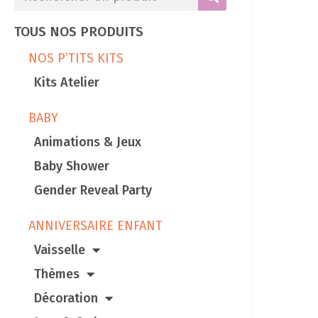
TOUS NOS PRODUITS
NOS P’TITS KITS
Kits Atelier
BABY
Animations & Jeux
Baby Shower
Gender Reveal Party
ANNIVERSAIRE ENFANT
Vaisselle
Thèmes
Décoration