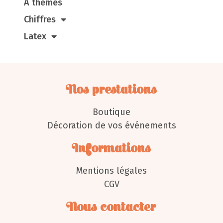
À thèmes
Chiffres
Latex
Nos prestations
Boutique
Décoration de vos événements
Informations
Mentions légales
CGV
Nous contacter