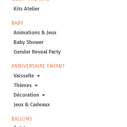
Kits Atelier
BABY
Animations & Jeux
Baby Shower
Gender Reveal Party
ANNIVERSAIRE ENFANT
Vaisselle
Thèmes
Décoration
Jeux & Cadeaux
BALLONS