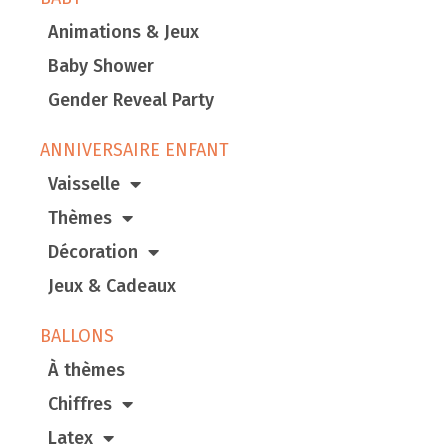
Animations & Jeux
Baby Shower
Gender Reveal Party
ANNIVERSAIRE ENFANT
Vaisselle
Thèmes
Décoration
Jeux & Cadeaux
BALLONS
À thèmes
Chiffres
Latex