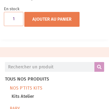
En stock
AJOUTER AU PANIER
TOUS NOS PRODUITS
NOS P’TITS KITS
Kits Atelier
BABY