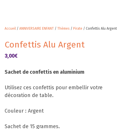
Accueil
/
ANNIVERSAIRE ENFANT
/
Thèmes
/
Pirate
/ Confettis Alu Argent
Confettis Alu Argent
3,00
€
Sachet de confettis en aluminium
Utilisez ces confettis pour embellir votre
décoration de table.
Couleur : Argent
Sachet de 15 grammes.