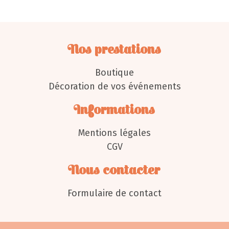
Nos prestations
Boutique
Décoration de vos événements
Informations
Mentions légales
CGV
Nous contacter
Formulaire de contact