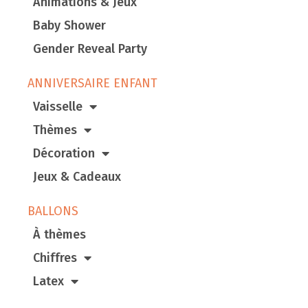
Animations & Jeux
Baby Shower
Gender Reveal Party
ANNIVERSAIRE ENFANT
Vaisselle
Thèmes
Décoration
Jeux & Cadeaux
BALLONS
À thèmes
Chiffres
Latex