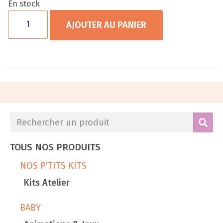
En stock
AJOUTER AU PANIER
TOUS NOS PRODUITS
NOS P’TITS KITS
Kits Atelier
BABY