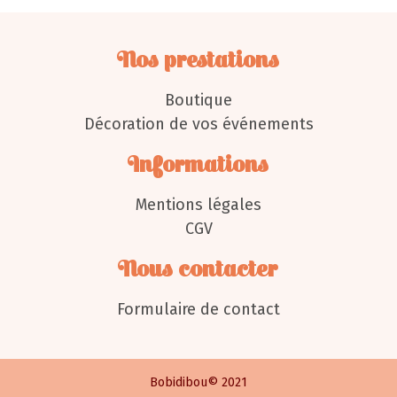
Nos prestations
Boutique
Décoration de vos événements
Informations
Mentions légales
CGV
Nous contacter
Formulaire de contact
Bobidibou© 2021