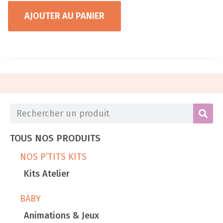
AJOUTER AU PANIER
TOUS NOS PRODUITS
NOS P’TITS KITS
Kits Atelier
BABY
Animations & Jeux