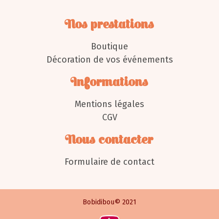
Nos prestations
Boutique
Décoration de vos événements
Informations
Mentions légales
CGV
Nous contacter
Formulaire de contact
Bobidibou© 2021