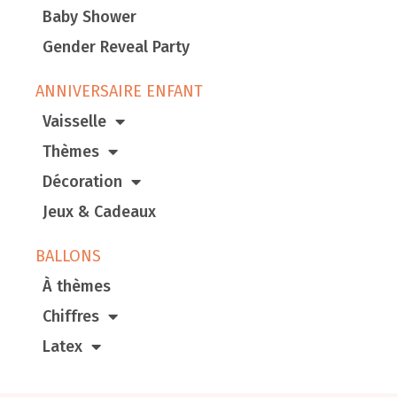
Baby Shower
Gender Reveal Party
ANNIVERSAIRE ENFANT
Vaisselle
Thèmes
Décoration
Jeux & Cadeaux
BALLONS
À thèmes
Chiffres
Latex