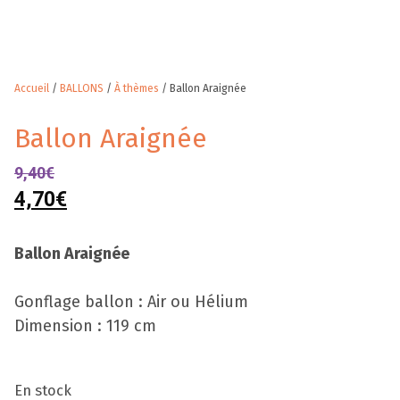
Accueil
/
BALLONS
/
À thèmes
/ Ballon Araignée
Ballon Araignée
9,40
€
4,70
€
Ballon Araignée
Gonflage ballon : Air ou Hélium
Dimension : 119 cm
En stock