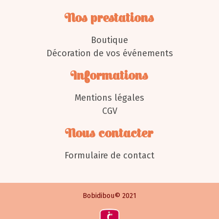
Nos prestations
Boutique
Décoration de vos événements
Informations
Mentions légales
CGV
Nous contacter
Formulaire de contact
Bobidibou© 2021