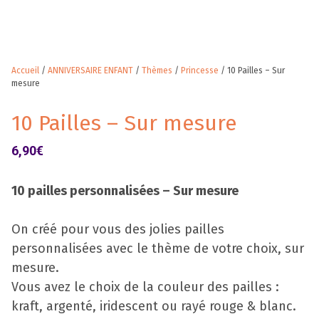
Accueil
/
ANNIVERSAIRE ENFANT
/
Thèmes
/
Princesse
/ 10 Pailles – Sur
mesure
10 Pailles – Sur mesure
6,90
€
10 pailles personnalisées – Sur mesure
On créé pour vous des jolies pailles
personnalisées avec le thème de votre choix, sur
mesure.
Vous avez le choix de la couleur des pailles :
kraft, argenté, iridescent ou rayé rouge & blanc.