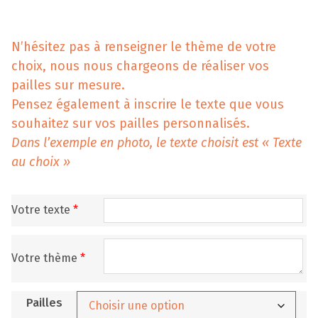
N’hésitez pas à renseigner le thème de votre
choix, nous nous chargeons de réaliser vos
pailles sur mesure.
Pensez également à inscrire le texte que vous
souhaitez sur vos pailles personnalisés.
Dans l’exemple en photo, le texte choisit est « Texte
au choix »
Votre texte
*
Votre thème
*
Pailles