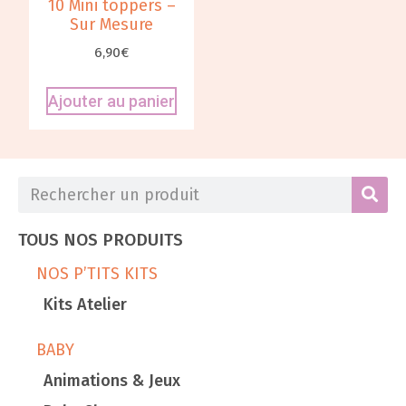
10 Mini toppers –
Sur Mesure
6,90
€
Ajouter au panier
TOUS NOS PRODUITS
NOS P’TITS KITS
Kits Atelier
BABY
Animations & Jeux