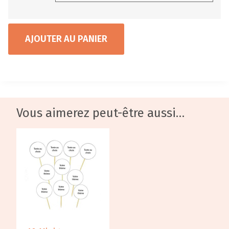
AJOUTER AU PANIER
Vous aimerez peut-être aussi…