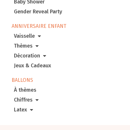
Baby Shower
Gender Reveal Party
ANNIVERSAIRE ENFANT
Vaisselle
Thèmes
Décoration
Jeux & Cadeaux
BALLONS
À thèmes
Chiffres
Latex