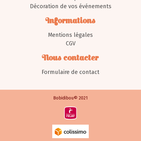
Décoration de vos événements
Informations
Mentions légales
CGV
Nous contacter
Formulaire de contact
Bobidibou© 2021