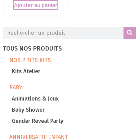
Ajouter au panier
TOUS NOS PRODUITS
NOS P’TITS KITS
Kits Atelier
BABY
Animations & Jeux
Baby Shower
Gender Reveal Party
ANNIVERSAIRE ENFANT