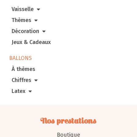
Vaisselle
Thèmes
Décoration
Jeux & Cadeaux
BALLONS
À thèmes
Chiffres
Latex
Nos prestations
Boutique